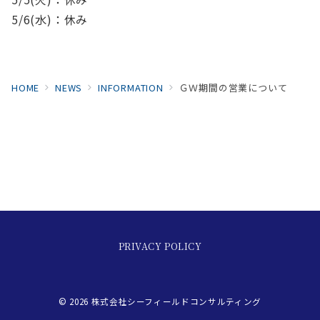
5/6(水)：休み
HOME
NEWS
INFORMATION
ＧＷ期間の営業について
PRIVACY POLICY
© 2026
株式会社シーフィールドコンサルティング