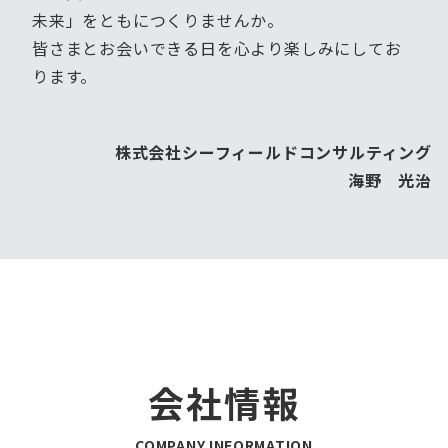
未来」をともにつくりませんか。
皆さまとお会いできる日を心より楽しみにしてお
ります。
株式会社シーフィールドコンサルティング
海野 光治
会社情報
COMPANY INFORMATION