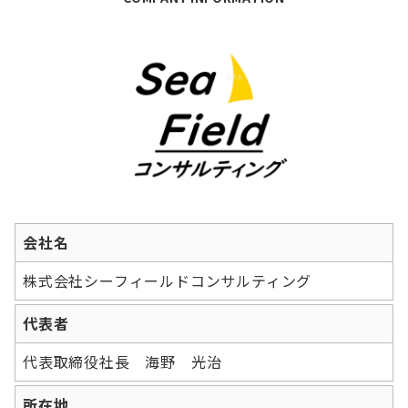
会社名
株式会社シーフィールドコンサルティング
代表者
代表取締役社長 海野 光治
所在地