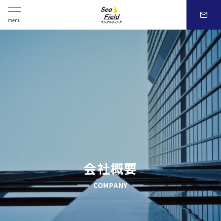
menu
会社概要
COMPANY