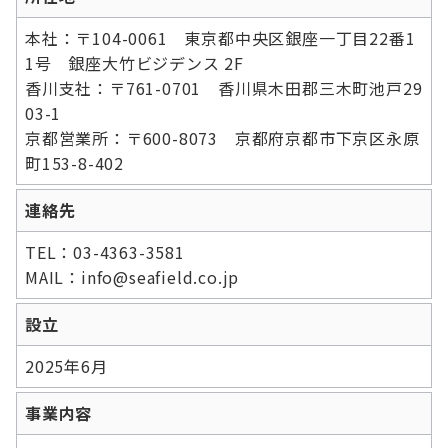
本社：〒104-0061 東京都中央区銀座一丁目22番1
1号 銀座大竹ビジデンス 2F
香川支社：〒761-0701 香川県木田郡三木町池戸29
03-1
京都営業所：〒600-8073 京都府京都市下京区永原
町153-8-402
連絡先
TEL：03-4363-3581
MAIL：info@seafield.co.jp
設立
2025年6月
事業内容