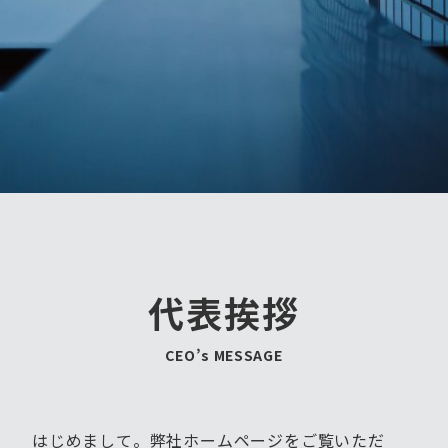
代表挨拶
CEO’s MESSAGE
はじめまして。弊社ホームページをご覧いただ