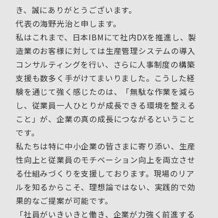
き、誠にありがとうございます。
代表の海野光治と申します。
私はこれまで、日本IBMにて社内DXを推進し、製
造業のお客様に対しては生産管理システムの導入
コンサルティングを行い、さらに人事制度の構築
支援も数多く手がけてまいりました。こうした経
験を通じて強く感じたのは、「無駄な作業を減ら
し、従業員一人ひとりが成長できる環境を整える
こと」が、企業の真の成長につながるということ
です。
私たちは特に中小企業の皆さまに寄り添い、生産
性向上と従業員のモチベーション向上を両立させ
る仕組みづくりを支援しております。現場のリア
ルを知るからこそ、理想論ではない、実践的で効
果的なご提案が可能です。
「社員がいきいきと働き、企業が力強く前進する