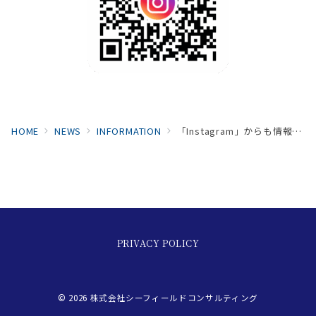
HOME
NEWS
INFORMATION
「Instagram」からも情報を発信していきます。
PRIVACY POLICY
© 2026
株式会社シーフィールドコンサルティング