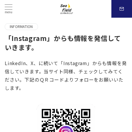
menu
INFORMATION
「Instagram」からも情報を発信して
いきます。
LinkedIn、X、に続いて「Instagram」からも情報を発
信していきます。当サイト同様、チェックしてみてく
ださい。下記のＱＲコードよりフォローをお願いいた
します。